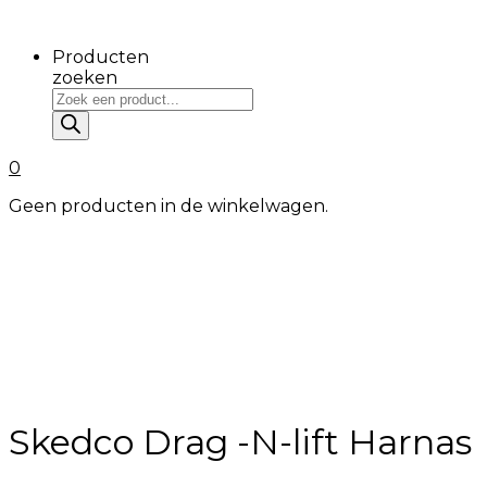
Producten
zoeken
0
Geen producten in de winkelwagen.
Skedco Drag -N-lift Harnas