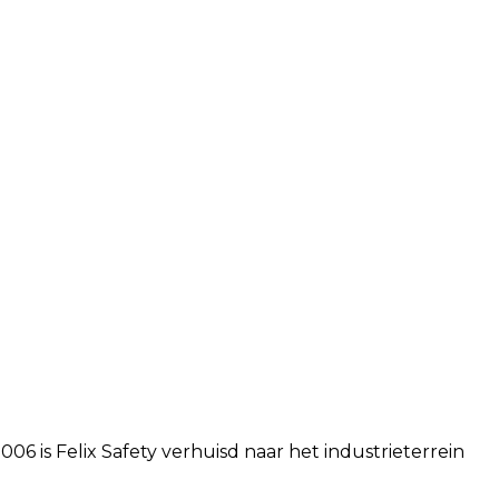
2006 is Felix Safety verhuisd naar het industrieterrein